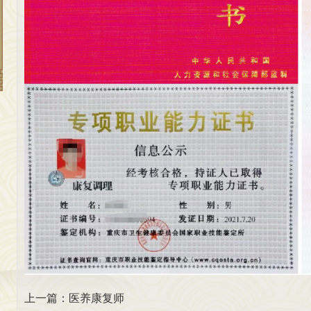
上一篇：
医养康复师