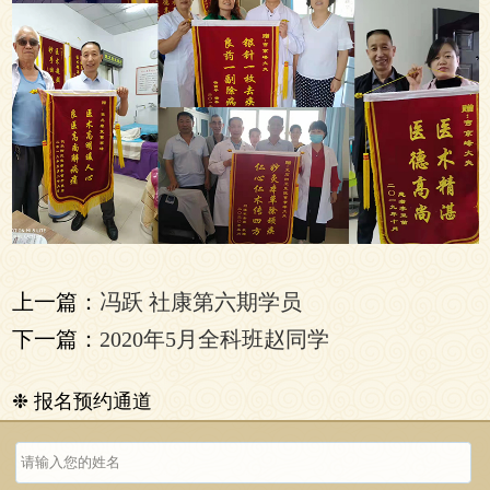
上一篇：
冯跃 社康第六期学员
下一篇：
2020年5月全科班赵同学
❉ 报名预约通道