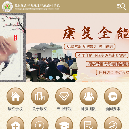
康立学校
关于康立
专业课程
师资团队
新闻资讯